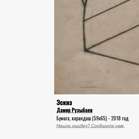
Эскиз
Дамир Рузыбаев
Бумага, карандаш (59x65) - 2018 год
Нашли ошибку? Сообщите нам.