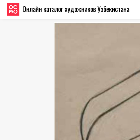
Онлайн каталог художников Узбекистана