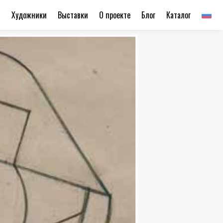
ы
Художники
Выставки
О проекте
Блог
Каталог