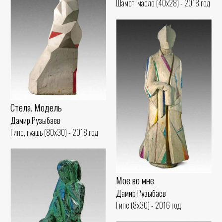
Шамот, масло (40x28) - 2018 год
Стела. Модель
Дамир Рузыбаев
Гипс, гуашь (80x30) - 2018 год
Мое во мне
Дамир Рузыбаев
Гипс (8x30) - 2016 год