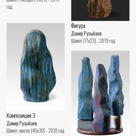
год
Фигура
Дамир Рузыбаев
Шамот (77x23) - 2019 год
Композиция 3
Дамир Рузыбаев
Шамот, масло (40x30) - 2018 год