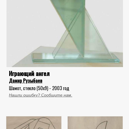
Играющий ангел
Дамир Рузыбаев
Шамот, стекло (50x9) - 2003 год
Нашли ошибку? Сообщите нам.