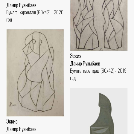
Дамир Рузыбаев
Бумага, карандаш (60x42) - 2020
год
Эскиз
Дамир Рузыбаев
Бумага, карандаш (60x42) - 2019
год
Эскиз
Дамир Рузыбаев