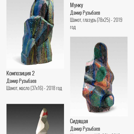
Мунку
Дамир Рузыбаев
Шамот, глазурь (78x25) - 2019
год
Композиция 2
Дамир Рузыбаев
Шамот, масло (37x16) - 2018 год
Сидящая
Дамир Рузыбаев