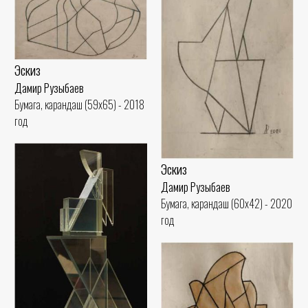
Эскиз
Дамир Рузыбаев
Бумага, карандаш (59x65) - 2018
год
Эскиз
Дамир Рузыбаев
Бумага, карандаш (60x42) - 2020
год