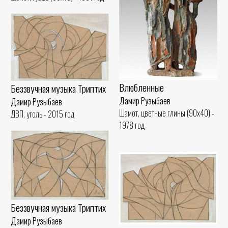
Влюбленные
Беззвучная музыка Триптих
Дамир Рузыбаев
Дамир Рузыбаев
Шамот, цветные глины (90x40) -
ДВП, уголь - 2015 год
1978 год
Беззвучная музыка Триптих
Дамир Рузыбаев