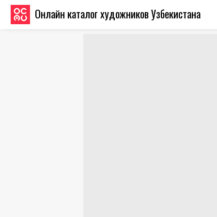
Онлайн каталог художников Узбекистана