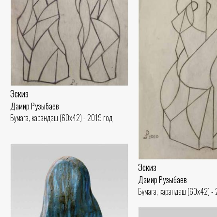
Эскиз
Дамир Рузыбаев
Бумага, карандаш (60x42) - 2019 год
Эскиз
Дамир Рузыбаев
Бумага, карандаш (60x42) -