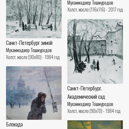
Мухаммадиер Тошмуродов
Холст, масло (116x116) - 2017 год
Санкт-Петербург зимой
Мухаммадиер Тошмуродов
Холст, масло (90x80) - 1984 год
Санкт-Петербург.
Академический сад
Мухаммадиер Тошмуродов
Холст, масло (90x70) - 1984 год
Блокада