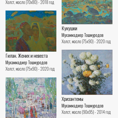
Холст, масло (70x80) - 2018 год
Кукушки
Мухаммадиер Тошмуродов
Холст, масло (75x90) - 2020 год
Гилан. Жених и невеста
Мухаммадиер Тошмуродов
Холст, масло (75x90) - 2020 год
Хризантемы
Мухаммадиер Тошмуродов
Холст, масло (90x95) - 2014 год