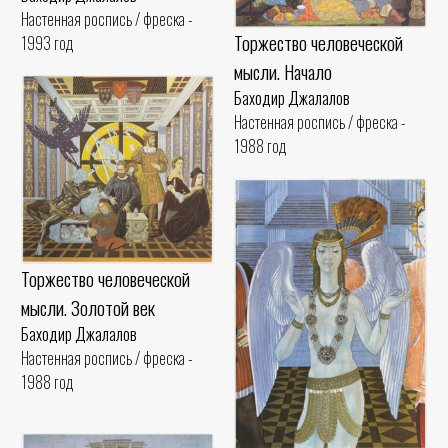
Настенная роспись / фреска -
Торжество человеческой
1993 год
мысли. Начало
Баходир Джалалов
Настенная роспись / фреска -
1988 год
Торжество человеческой
мысли. Золотой век
Баходир Джалалов
Настенная роспись / фреска -
1988 год