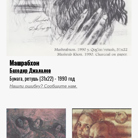
Машрабхон
Баходир Джалалов
Бумага, ретушь (31x22) - 1990 год
Нашли ошибку? Сообщите нам.