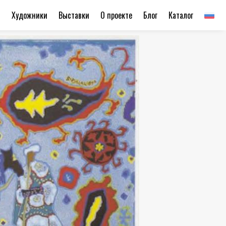
ы
Художники
Выставки
О проекте
Блог
Каталог