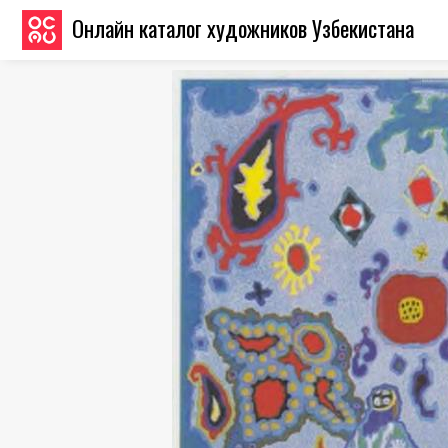
Онлайн каталог художников Узбекистана