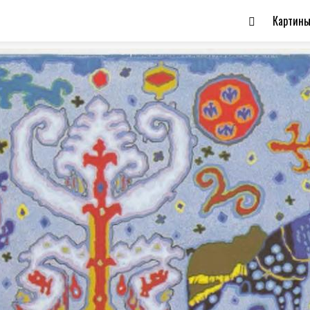
Картин