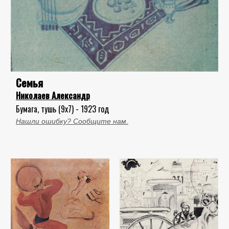
Семья
Николаев Александр
Бумага, тушь (9x7) - 1923 год
Нашли ошибку? Сообщите нам.