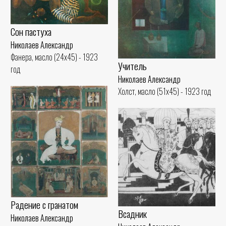
Сон пастуха
Николаев Александр
Фанера, масло (24x45) - 1923
Учитель
год
Николаев Александр
Холст, масло (51x45) - 1923 год
Радение с гранатом
Всадник
Николаев Александр