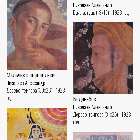
Николаев Александр
Бумага, тушь (19x15) - 1928 год
Мальчик с перепелкой
Николаев Александр
Дерево, темпера (30x26) - 1928
Беданабоз
год
Николаев Александр
Дерево, темпера (31x26) - 1928
год