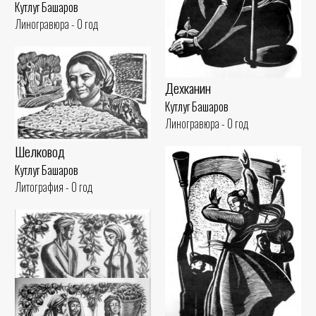
Кутлуг Башаров
Линогравюра - 0 год
Дехканин
Кутлуг Башаров
Линогравюра - 0 год
Шелковод
Кутлуг Башаров
Литография - 0 год