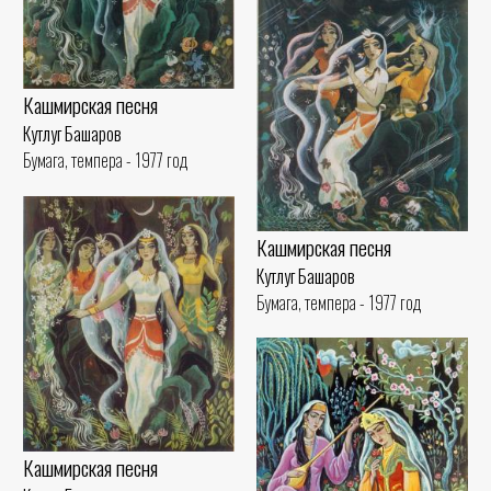
Кашмирская песня
Кутлуг Башаров
Бумага, темпера - 1977 год
Кашмирская песня
Кутлуг Башаров
Бумага, темпера - 1977 год
Кашмирская песня