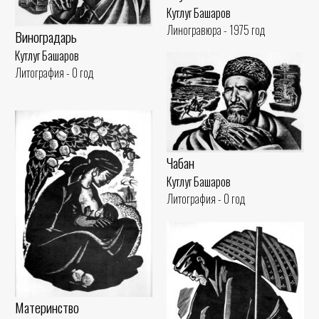
Кутлуг Башаров
Линогравюра - 1975 год
Виноградарь
Кутлуг Башаров
Литография - 0 год
Чабан
Кутлуг Башаров
Литография - 0 год
Материнство