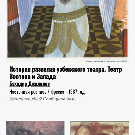
История развития узбекского театра. Театр
Востока и Запада
Баходир Джалалов
Настенная роспись / фреска - 1987 год
Нашли ошибку? Сообщите нам.