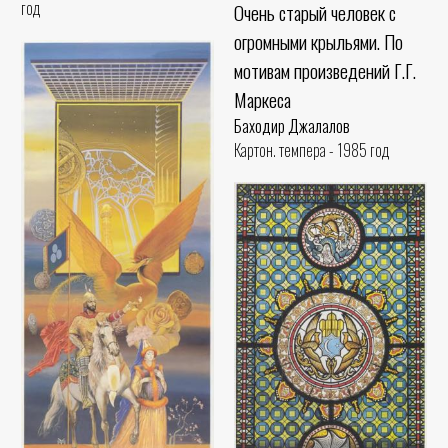
год
Очень старый человек с
огромными крыльями. По
мотивам произведений Г.Г.
Маркеса
Баходир Джалалов
Картон. темпера - 1985 год