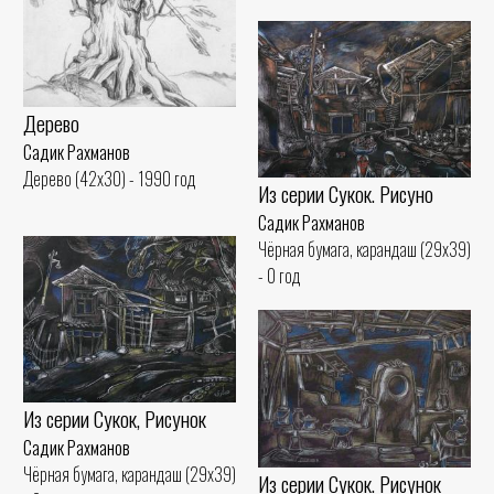
Дерево
Садик Рахманов
Дерево (42x30) - 1990 год
Из серии Сукок. Рисуно
Садик Рахманов
Чёрная бумага, карандаш (29x39)
- 0 год
Из серии Сукок, Рисунок
Садик Рахманов
Чёрная бумага, карандаш (29x39)
Из серии Сукок. Рисунок