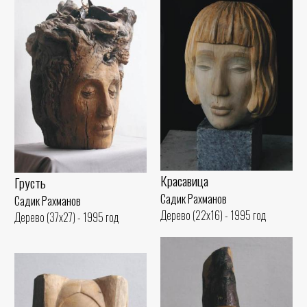
Красавица
Грусть
Садик Рахманов
Садик Рахманов
Дерево (22x16) - 1995 год
Дерево (37x27) - 1995 год