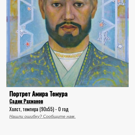
Портрет Амира Темура
Садик Рахманов
Холст, темпера (90x55) - 0 год
Нашли ошибку? Сообщите нам.