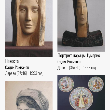
Портрет царицы Тумарис
Невеста
Садик Рахманов
Садик Рахманов
Дерево (35x20) - 1998 год
Дерево (27x16) - 1993 год