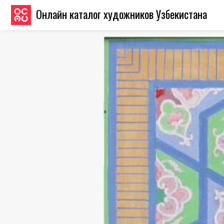
Онлайн каталог художников Узбекистана