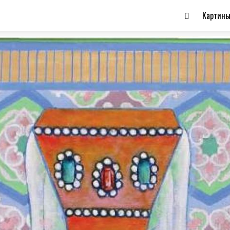
Картин