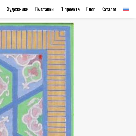
ы
Художники
Выставки
О проекте
Блог
Каталог