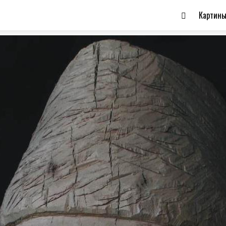
Картин