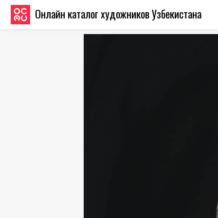
Онлайн каталог художников Узбекистана