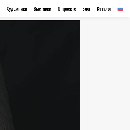
ы
Художники
Выставки
О проекте
Блог
Каталог