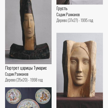
Грусть
Садик Рахманов
Дерево (37x27) - 1995 год
Портрет царицы Тумарис
Садик Рахманов
Дерево (35x20) - 1998 год