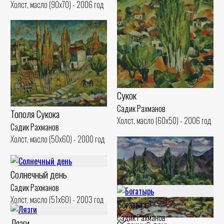
Холст, масло (90x70) - 2006 год
Сукок
Садик Рахманов
Тополя Сукока
Холст, масло (60x50) - 2006 год
Садик Рахманов
Холст, масло (50x60) - 2000 год
Солнечный день
Садик Рахманов
Холст, масло (51x60) - 2003 год
Богатырь
Садик Рахманов
Лязги