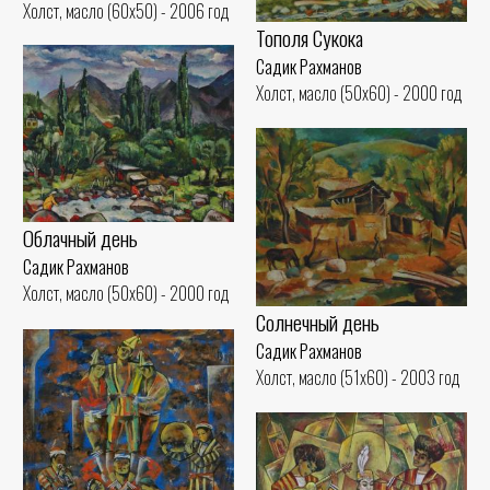
Холст, масло (60x50) - 2006 год
Тополя Сукока
Садик Рахманов
Холст, масло (50x60) - 2000 год
Облачный день
Садик Рахманов
Холст, масло (50x60) - 2000 год
Солнечный день
Садик Рахманов
Холст, масло (51x60) - 2003 год