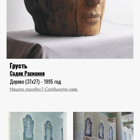
Грусть
Садик Рахманов
Дерево (37x27) - 1995 год
Нашли ошибку? Сообщите нам.