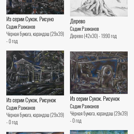
Из серии Сукок. Рисуно
Дерево
Садик Рахманов
Садик Рахманов
Чёрная бумага, карандаш (29x39)
Дерево (42x30) - 1990 год
- 0 год
Из серии Сукок. Рисунок
Из серии Сукок, Рисунок
Садик Рахманов
Садик Рахманов
Чёрная бумага, карандаш (29x39)
Чёрная бумага, карандаш (29x39)
- 0 год
- 0 год