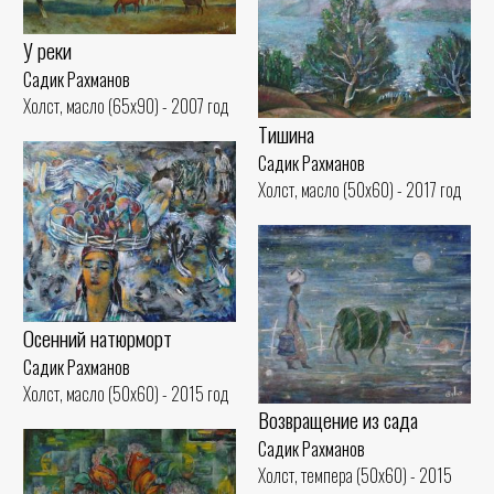
У реки
Садик Рахманов
Холст, масло (65x90) - 2007 год
Тишина
Садик Рахманов
Холст, масло (50x60) - 2017 год
Осенний натюрморт
Садик Рахманов
Холст, масло (50x60) - 2015 год
Возвращение из сада
Садик Рахманов
Холст, темпера (50x60) - 2015