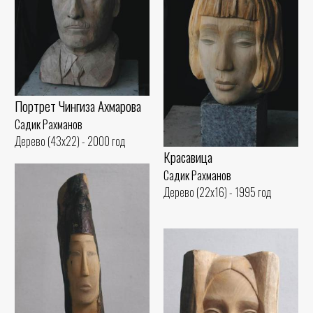
Портрет Чингиза Ахмарова
Садик Рахманов
Дерево (43x22) - 2000 год
Красавица
Садик Рахманов
Дерево (22x16) - 1995 год