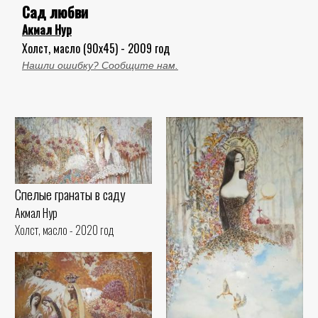
Сад любви
Акмал Нур
Холст, масло (90x45) - 2009 год
Нашли ошибку? Сообщите нам.
Спелые гранаты в саду
Акмал Нур
Холст, масло - 2020 год