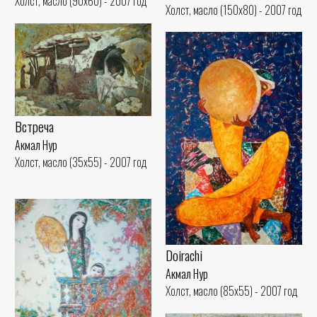
Холст, масло (90x60) - 2007 год
Холст, масло (150x80) - 2007 год
Встреча
Акмал Нур
Холст, масло (35x55) - 2007 год
Doirachi
Акмал Нур
Холст, масло (85x55) - 2007 год