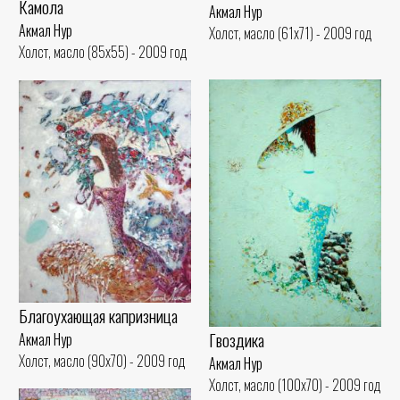
Камола
Акмал Нур
Акмал Нур
Холст, масло (61x71) - 2009 год
Холст, масло (85x55) - 2009 год
Благоухающая капризница
Гвоздика
Акмал Нур
Холст, масло (90x70) - 2009 год
Акмал Нур
Холст, масло (100x70) - 2009 год