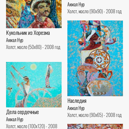
Акмал Нур
Холст, масло (90x90) - 2008 год
Кукольник из Хорезма
Акмал Нур
Холст, масло (50x80) - 2008 год
Наследия
Акмал Нур
Дела сердечные
Холст, масло (90x65) - 2008 год
Акмал Нур
Холст, масло (100x120) - 2008