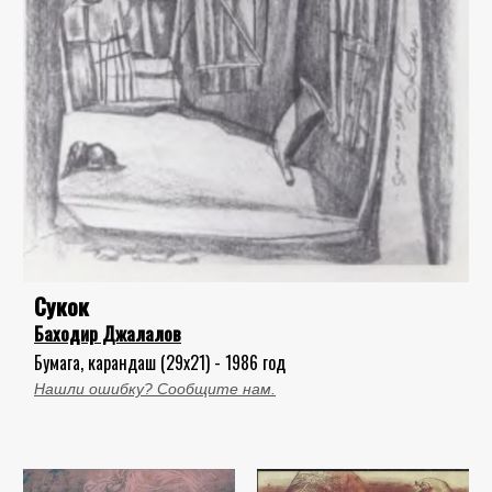
Сукок
Баходир Джалалов
Бумага, карандаш (29x21) - 1986 год
Нашли ошибку? Сообщите нам.