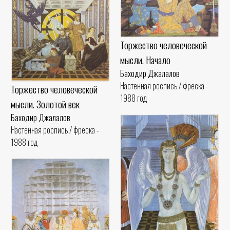
Торжество человеческой
мысли. Начало
Баходир Джалалов
Настенная роспись / фреска -
Торжество человеческой
1988 год
мысли. Золотой век
Баходир Джалалов
Настенная роспись / фреска -
1988 год