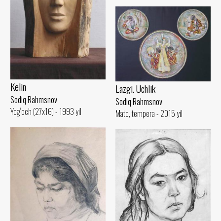
Kelin
Lazgi. Uchlik
Sodiq Rahmsnov
Sodiq Rahmsnov
Yog‘och (27x16) - 1993 yil
Mato, tempera - 2015 yil