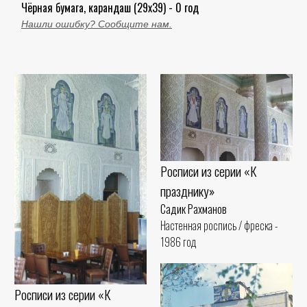
Чёрная бумага, карандаш (29x39) - 0 год
Нашли ошибку? Сообщите нам.
Росписи из серии «К
празднику»
Садик Рахманов
Настенная роспись / фреска -
1986 год
Росписи из серии «К