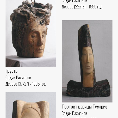
Садик Рахманов
Дерево (22x16) - 1995 год
Грусть
Садик Рахманов
Дерево (37x27) - 1995 год
Портрет царицы Тумарис
Садик Рахманов