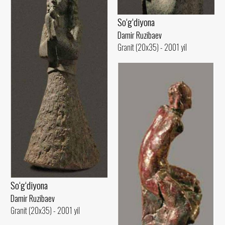
So‘g‘diyona
Damir Ruzibaev
Granit (20x35) - 2001 yil
So‘g‘diyona
Damir Ruzibaev
Granit (20x35) - 2001 yil