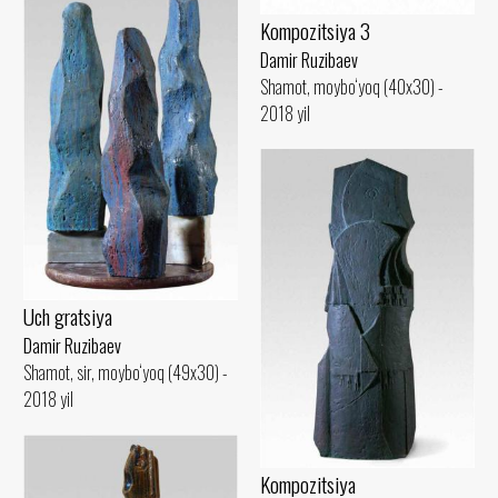
Kompozitsiya 3
Damir Ruzibaev
Shamot, moybo‘yoq (40x30) -
2018 yil
Uch gratsiya
Damir Ruzibaev
Shamot, sir, moybo‘yoq (49x30) -
2018 yil
Kompozitsiya