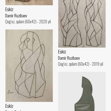
Eskiz
Damir Ruzibaev
Qog‘oz, qalam (60x42) - 2020 yil
Eskiz
Damir Ruzibaev
Qog‘oz, qalam (60x42) - 2019 yil
Eskiz