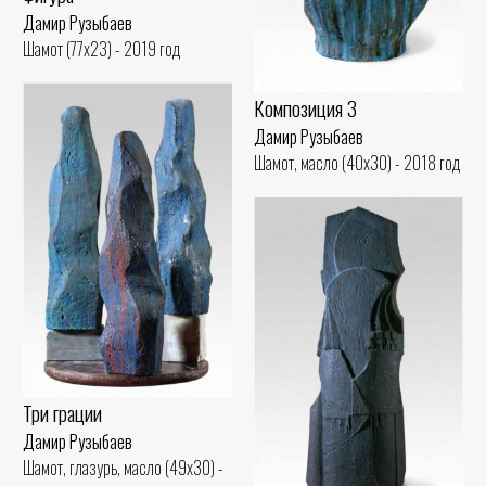
Дамир Рузыбаев
Шамот (77x23) - 2019 год
Композиция 3
Дамир Рузыбаев
Шамот, масло (40x30) - 2018 год
Три грации
Дамир Рузыбаев
Шамот, глазурь, масло (49x30) -