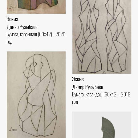
Эскиз
Дамир Рузыбаев
Бумага, карандаш (60x42) - 2020
год
Эскиз
Дамир Рузыбаев
Бумага, карандаш (60x42) - 2019
год