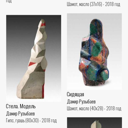
год
Шамот, масло (37x16) - 2018 год
Сидящая
Дамир Рузыбаев
Стела. Модель
Шамот, масло (40x28) - 2018 год
Дамир Рузыбаев
Гипс, гуашь (80x30) - 2018 год