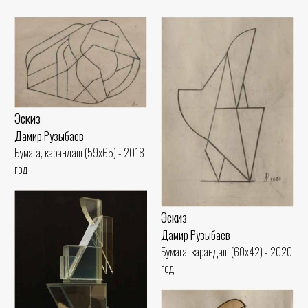
Эскиз
Дамир Рузыбаев
Бумага, карандаш (59x65) - 2018
год
Эскиз
Дамир Рузыбаев
Бумага, карандаш (60x42) - 2020
год