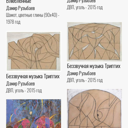
Влюбленные
Дамир Рузыбаев
ДВП, уголь - 2015 год
Дамир Рузыбаев
Шамот, цветные глины (90x40) -
1978 год
Беззвучная музыка Триптих
Дамир Рузыбаев
Беззвучная музыка Триптих
ДВП, уголь - 2015 год
Дамир Рузыбаев
ДВП, уголь - 2015 год