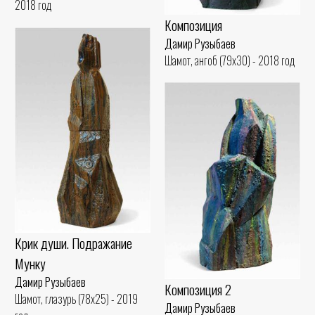
2018 год
Композиция
Дамир Рузыбаев
Шамот, ангоб (79x30) - 2018 год
Крик души. Подражание
Мунку
Дамир Рузыбаев
Композиция 2
Шамот, глазурь (78x25) - 2019
Дамир Рузыбаев