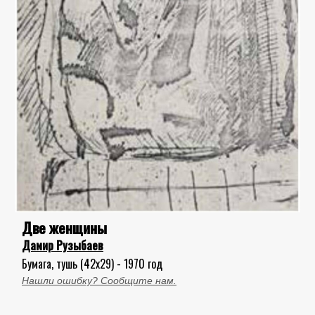
Две женщины
Дамир Рузыбаев
Бумага, тушь (42x29) - 1970 год
Нашли ошибку? Сообщите нам.