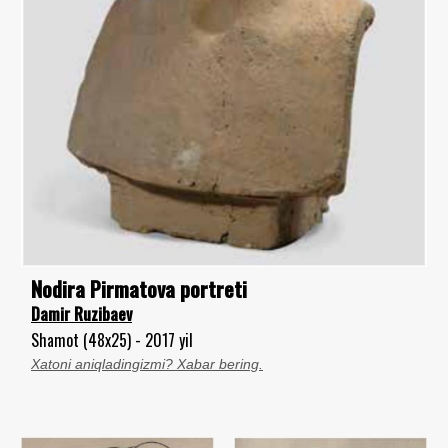
Nodira Pirmatova portreti
Damir Ruzibaev
Shamot (48x25) - 2017 yil
Xatoni aniqladingizmi? Xabar bering.