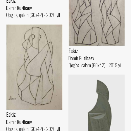
Eskiz
Damir Ruzibaev
Qog‘oz, qalam (60x42) - 2020 yil
Eskiz
Damir Ruzibaev
Qog‘oz, qalam (60x42) - 2019 yil
Eskiz
Damir Ruzibaev
Qog‘oz, qalam (60x42) - 2020 yil