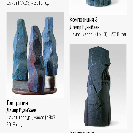
Шамот (77x23) - 2019 год
Композиция 3
Дамир Рузыбаев
Шамот, масло (40x30) - 2018 год
Три грации
Дамир Рузыбаев
Шамот, глазурь, масло (49x30) -
2018 год