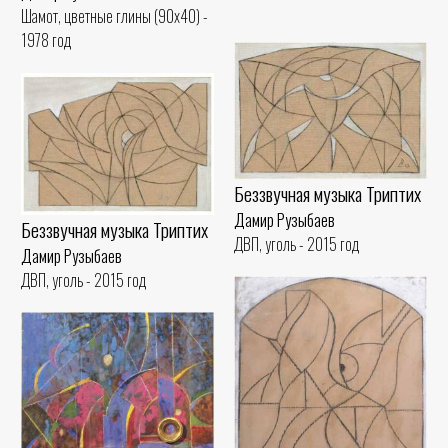
Шамот, цветные глины (90x40) -
1978 год
Беззвучная музыка Триптих
Дамир Рузыбаев
Беззвучная музыка Триптих
ДВП, уголь - 2015 год
Дамир Рузыбаев
ДВП, уголь - 2015 год