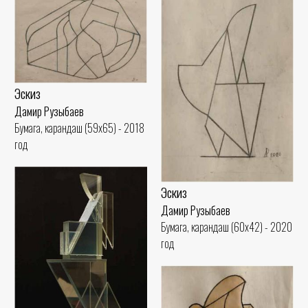
Эскиз
Дамир Рузыбаев
Бумага, карандаш (59x65) - 2018
год
Эскиз
Дамир Рузыбаев
Бумага, карандаш (60x42) - 2020
год