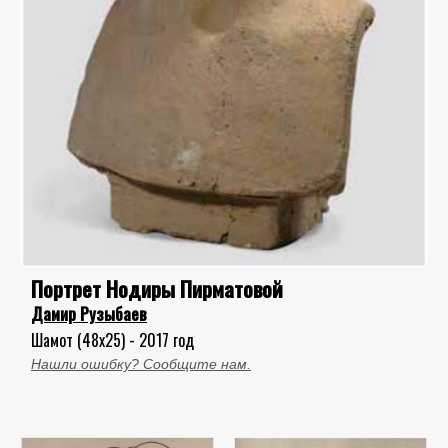
Портрет Нодиры Пирматовой
Дамир Рузыбаев
Шамот (48x25) - 2017 год
Нашли ошибку? Сообщите нам.