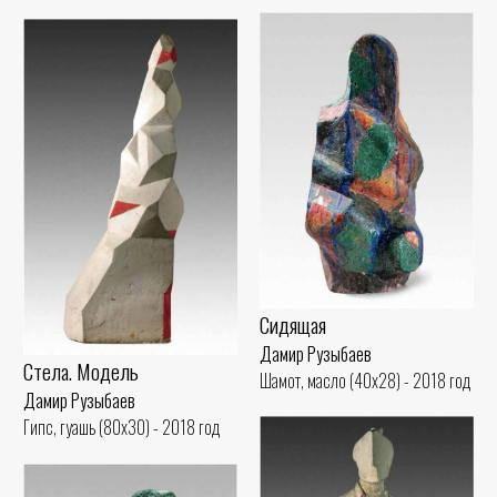
Сидящая
Дамир Рузыбаев
Стела. Модель
Шамот, масло (40x28) - 2018 год
Дамир Рузыбаев
Гипс, гуашь (80x30) - 2018 год