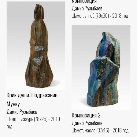
Композиция
Дамир Рузыбаев
Шамот, ангоб (79x30) - 2018 год
Крик души. Подражание
Мунку
Дамир Рузыбаев
Композиция 2
Шамот, глазурь (78x25) - 2019
Дамир Рузыбаев
год
Шамот, масло (37x16) - 2018 год