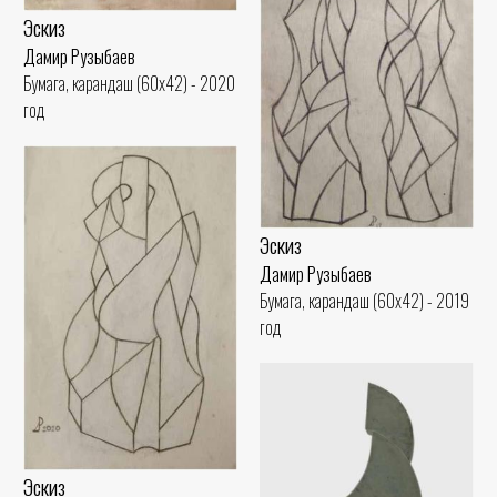
Эскиз
Дамир Рузыбаев
Бумага, карандаш (60x42) - 2020
год
Эскиз
Дамир Рузыбаев
Бумага, карандаш (60x42) - 2019
год
Эскиз