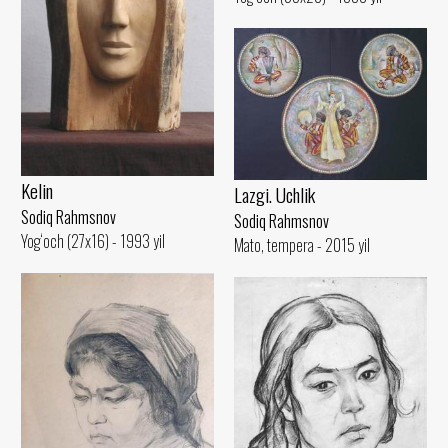
Kelin
Lazgi. Uchlik
Sodiq Rahmsnov
Sodiq Rahmsnov
Yog‘och (27x16) - 1993 yil
Mato, tempera - 2015 yil