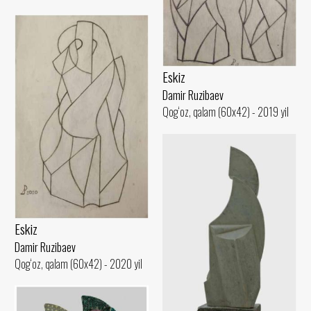
Eskiz
Damir Ruzibaev
Qog‘oz, qalam (60x42) - 2019 yil
Eskiz
Damir Ruzibaev
Qog‘oz, qalam (60x42) - 2020 yil