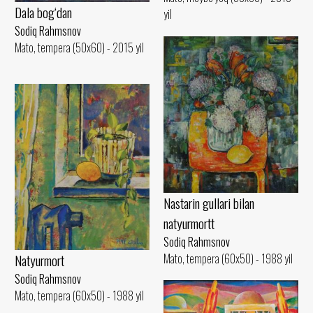
Dala bog‘dan
yil
Sodiq Rahmsnov
Mato, tempera (50x60) - 2015 yil
Nastarin gullari bilan
natyurmortt
Sodiq Rahmsnov
Mato, tempera (60x50) - 1988 yil
Natyurmort
Sodiq Rahmsnov
Mato, tempera (60x50) - 1988 yil