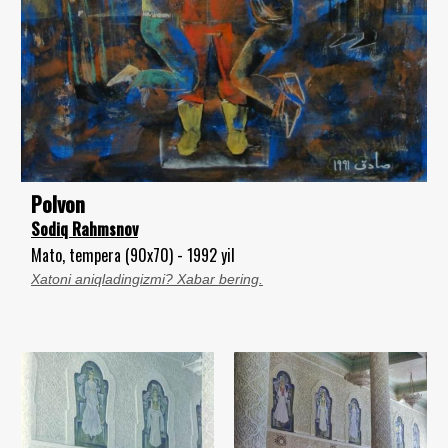
Polvon
Sodiq Rahmsnov
Mato, tempera (90x70) - 1992 yil
Xatoni aniqladingizmi? Xabar bering.