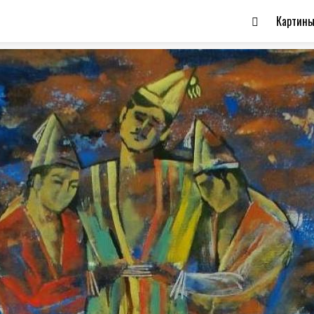
Картин