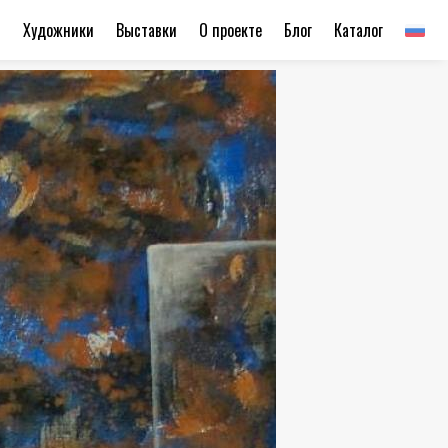
ы
Художники
Выставки
О проекте
Блог
Каталог