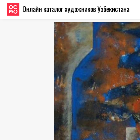
Онлайн каталог художников Узбекистана