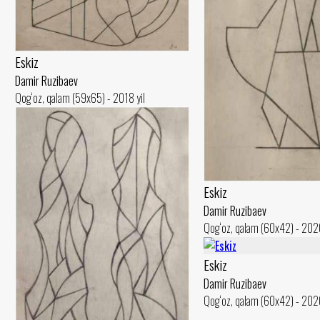
Eskiz
Damir Ruzibaev
Qog‘oz, qalam (59x65) - 2018 yil
Eskiz
Damir Ruzibaev
Qog‘oz, qalam (60x42) - 2020
Eskiz
Damir Ruzibaev
Qog‘oz, qalam (60x42) - 2020