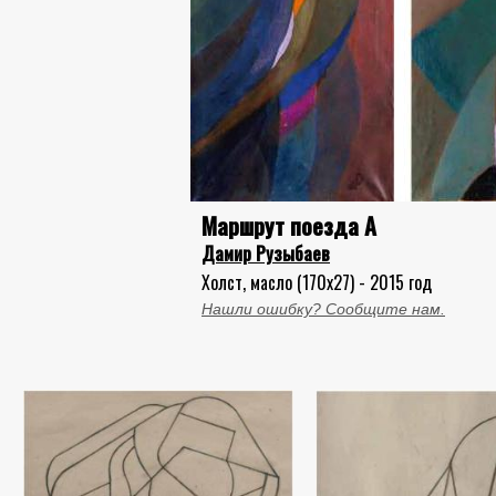
Маршрут поезда А
Дамир Рузыбаев
Холст, масло (170x27) - 2015 год
Нашли ошибку? Сообщите нам.