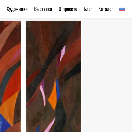
ы
Художники
Выставки
О проекте
Блог
Каталог