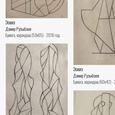
Эскиз
Дамир Рузыбаев
Бумага, карандаш (59x65) - 2018 год
Эскиз
Дамир Рузыбаев
Бумага, карандаш (60x42) -