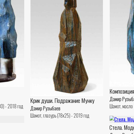
Композиция
Дамир Рузыб
Крик души. Подражание Мунку
0) - 2018 год
Шамот, масло 
Дамир Рузыбаев
Шамот, глазурь (78x25) - 2019 год
Стела. Мод