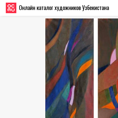
Онлайн каталог художников Узбекистана