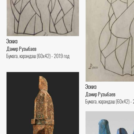
Эскиз
Дамир Рузыбаев
Бумага, карандаш (60x42) - 2019 год
Эскиз
Дамир Рузыбаев
Бумага, карандаш (60x42) -