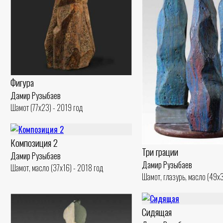
Фигура
Дамир Рузыбаев
Шамот (77x23) - 2019 год
Композиция 2
Три грации
Дамир Рузыбаев
Дамир Рузыбаев
Шамот, масло (37x16) - 2018 год
Шамот, глазурь, масло (49x3
Сидящая