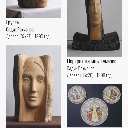
Грусть
Садик Рахманов
Дерево (37x27) - 1995 год
Портрет царицы Тумарис
Садик Рахманов
Дерево (35x20) - 1998 год