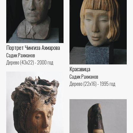
Портрет Чингиза Ахмарова
Садик Рахманов
Дерево (43x22) - 2000 год
Красавица
Садик Рахманов
Дерево (22x16) - 1995 год