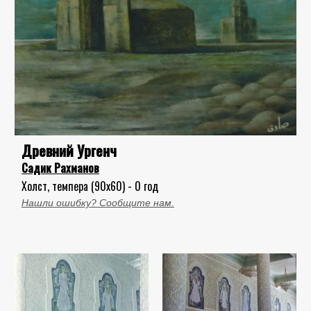
Древний Ургенч
Садик Рахманов
Холст, темпера (90x60) - 0 год
Нашли ошибку? Сообщите нам.