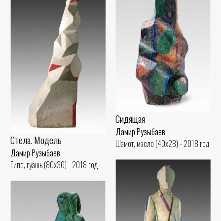
Сидящая
Дамир Рузыбаев
Стела. Модель
Шамот, масло (40x28) - 2018 год
Дамир Рузыбаев
Гипс, гуашь (80x30) - 2018 год