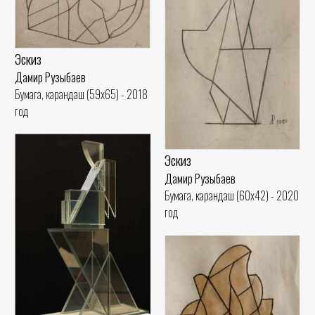
Эскиз
Дамир Рузыбаев
Бумага, карандаш (59x65) - 2018
год
Эскиз
Дамир Рузыбаев
Бумага, карандаш (60x42) - 2020
год