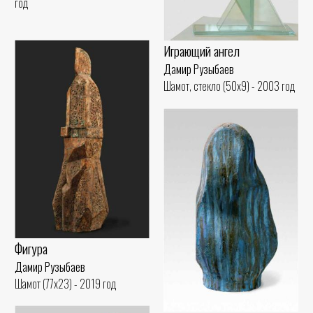
год
Играющий ангел
Дамир Рузыбаев
Шамот, стекло (50x9) - 2003 год
Фигура
Дамир Рузыбаев
Шамот (77x23) - 2019 год