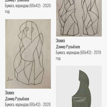
Бумага, карандаш (60x42) - 2020
год
Эскиз
Дамир Рузыбаев
Бумага, карандаш (60x42) - 2019
год
Эскиз
Дамир Рузыбаев
Бумага, карандаш (60x42) - 2020