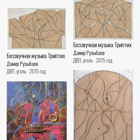
Беззвучная музыка Триптих
Дамир Рузыбаев
Беззвучная музыка Триптих
ДВП, уголь - 2015 год
Дамир Рузыбаев
ДВП, уголь - 2015 год