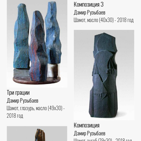
Композиция 3
Дамир Рузыбаев
Шамот, масло (40x30) - 2018 год
Три грации
Дамир Рузыбаев
Шамот, глазурь, масло (49x30) -
2018 год
Композиция
Дамир Рузыбаев
Шамот, ангоб (79x30) - 2018 год