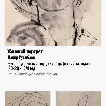
Женский портрет
Дамир Рузыбаев
Бумага, тушь черная, перо, кисть, графитный карандаш
(40x29) - 1978 год
Нашли ошибку? Сообщите нам.