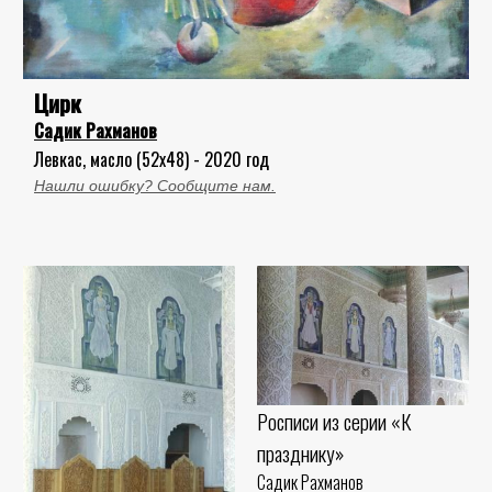
Цирк
Садик Рахманов
Левкас, масло (52x48) - 2020 год
Нашли ошибку? Сообщите нам.
Росписи из серии «К
празднику»
Садик Рахманов