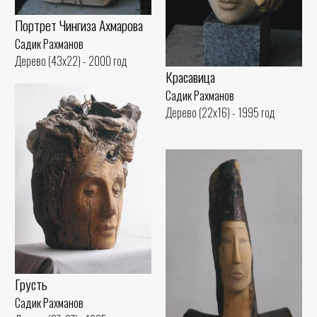
Портрет Чингиза Ахмарова
Садик Рахманов
Дерево (43x22) - 2000 год
Красавица
Садик Рахманов
Дерево (22x16) - 1995 год
Грусть
Садик Рахманов