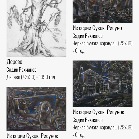
Из серии Сукок. Рисуно
Садик Рахманов
Чёрная бумага, карандаш (29x39)
- 0 год
Дерево
Садик Рахманов
Дерево (42x30) - 1990 год
Из серии Сукок, Рисунок
Садик Рахманов
Чёрная бумага, карандаш (29x39)
Из серии Сукок. Рисунок
- 0 год