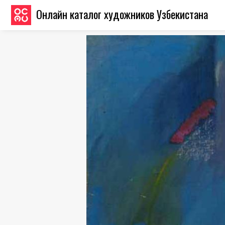
Онлайн каталог художников Узбекистана