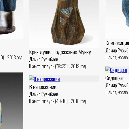
Композиция
Дамир Рузыб
Крик души. Подражание Мунку
0) - 2018 год
Шамот, масло 
Дамир Рузыбаев
Шамот, глазурь (78x25) - 2019 год
Сидящая
Дамир Рузыб
В напряжении
Шамот, масло 
Дамир Рузыбаев
Шамот, глазурь (40x16) - 2018 год