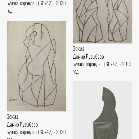
Бумага, карандаш (60x42) - 2020
год
Эскиз
Дамир Рузыбаев
Бумага, карандаш (60x42) - 2019
год
Эскиз
Дамир Рузыбаев
Бумага, карандаш (60x42) - 2020