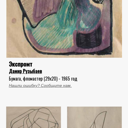
Экспромт
Дамир Рузыбаев
Бумага, фломастер (29x20) - 1965 год
Нашли ошибку? Сообщите нам.