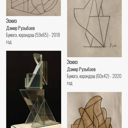
Эскиз
Дамир Рузыбаев
Бумага, карандаш (59x65) - 2018
год
Эскиз
Дамир Рузыбаев
Бумага, карандаш (60x42) - 2020
год