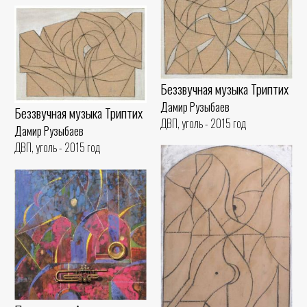
Беззвучная музыка Триптих
Дамир Рузыбаев
Беззвучная музыка Триптих
ДВП, уголь - 2015 год
Дамир Рузыбаев
ДВП, уголь - 2015 год