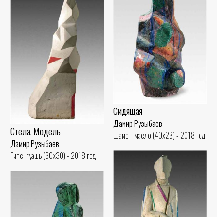
Сидящая
Дамир Рузыбаев
Стела. Модель
Шамот, масло (40x28) - 2018 год
Дамир Рузыбаев
Гипс, гуашь (80x30) - 2018 год