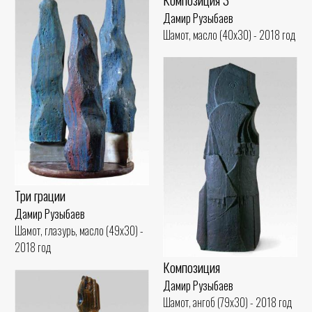
Дамир Рузыбаев
Шамот, масло (40x30) - 2018 год
Три грации
Дамир Рузыбаев
Шамот, глазурь, масло (49x30) -
2018 год
Композиция
Дамир Рузыбаев
Шамот, ангоб (79x30) - 2018 год