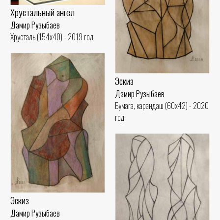
Хрустальный ангел
Дамир Рузыбаев
Хрусталь (154x40) - 2019 год
Эскиз
Дамир Рузыбаев
Бумага, карандаш (60x42) - 2020
год
Эскиз
Дамир Рузыбаев