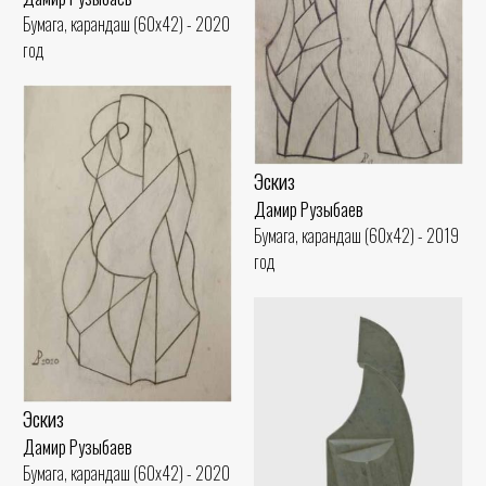
Бумага, карандаш (60x42) - 2020
год
Эскиз
Дамир Рузыбаев
Бумага, карандаш (60x42) - 2019
год
Эскиз
Дамир Рузыбаев
Бумага, карандаш (60x42) - 2020