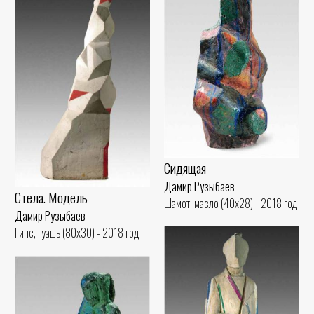
Сидящая
Дамир Рузыбаев
Стела. Модель
Шамот, масло (40x28) - 2018 год
Дамир Рузыбаев
Гипс, гуашь (80x30) - 2018 год