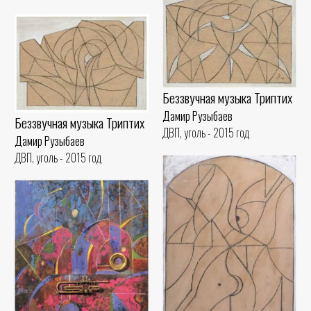
Беззвучная музыка Триптих
Дамир Рузыбаев
Беззвучная музыка Триптих
ДВП, уголь - 2015 год
Дамир Рузыбаев
ДВП, уголь - 2015 год