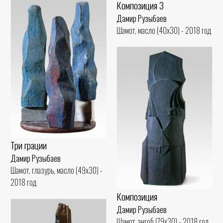
Композиция 3
Дамир Рузыбаев
Шамот, масло (40x30) - 2018 год
Три грации
Дамир Рузыбаев
Шамот, глазурь, масло (49x30) -
2018 год
Композиция
Дамир Рузыбаев
Шамот, ангоб (79x30) - 2018 год