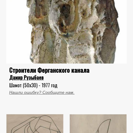
Строители Ферганского канала
Дамир Рузыбаев
Шамот (50x30) - 1977 год
Нашли ошибку? Сообщите нам.