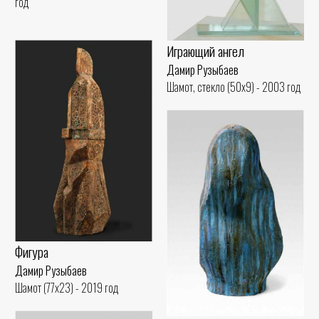
год
Играющий ангел
Дамир Рузыбаев
Шамот, стекло (50x9) - 2003 год
Фигура
Дамир Рузыбаев
Шамот (77x23) - 2019 год