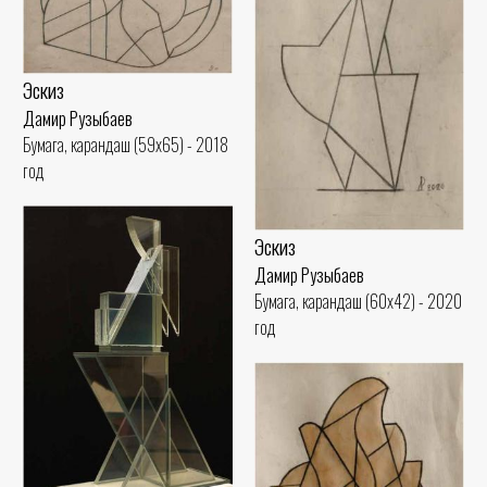
Эскиз
Дамир Рузыбаев
Бумага, карандаш (59x65) - 2018
год
Эскиз
Дамир Рузыбаев
Бумага, карандаш (60x42) - 2020
год