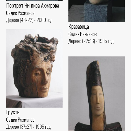
Портрет Чингиза Ахмарова
Садик Рахманов
Дерево (43x22) - 2000 год
Красавица
Садик Рахманов
Дерево (22x16) - 1995 год
Грусть
Садик Рахманов
Дерево (37x27) - 1995 год