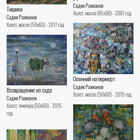
Садик Рахманов
Тишина
Холст, масло (65x90) - 2007 год
Садик Рахманов
Холст, масло (50x60) - 2017 год
Осенний натюрморт
Садик Рахманов
Возвращение из сада
Холст, масло (50x60) - 2015 год
Садик Рахманов
Холст, темпера (50x60) - 2015
год