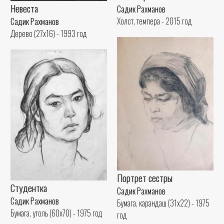
Невеста
Садик Рахманов
Холст, темпера - 2015 год
Садик Рахманов
Дерево (27x16) - 1993 год
Портрет сестры
Студентка
Садик Рахманов
Садик Рахманов
Бумага, карандаш (31x22) - 1975
Бумага, уголь (60x70) - 1975 год
год