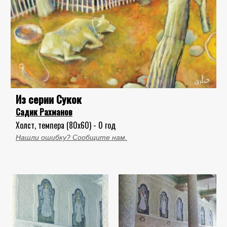
Из серии Сукок
Садик Рахманов
Холст, темпера (80x60) - 0 год
Нашли ошибку? Сообщите нам.