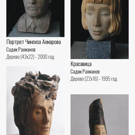
Портрет Чингиза Ахмарова
Садик Рахманов
Дерево (43x22) - 2000 год
Красавица
Садик Рахманов
Дерево (22x16) - 1995 год