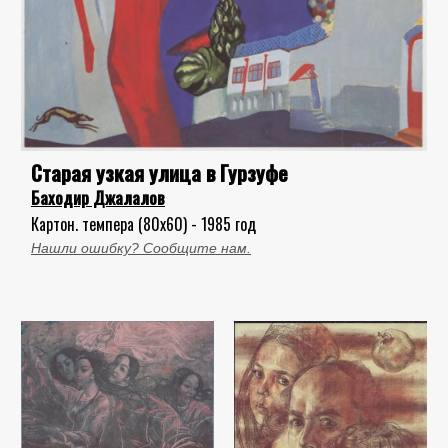
Старая узкая улица в Гурзуфе
Баходир Джалалов
Картон. темпера (80x60) - 1985 год
Нашли ошибку? Сообщите нам.