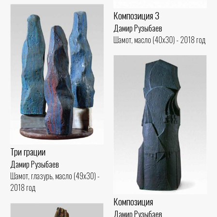
Композиция 3
Дамир Рузыбаев
Шамот, масло (40x30) - 2018 год
Три грации
Дамир Рузыбаев
Шамот, глазурь, масло (49x30) -
2018 год
Композиция
Дамир Рузыбаев