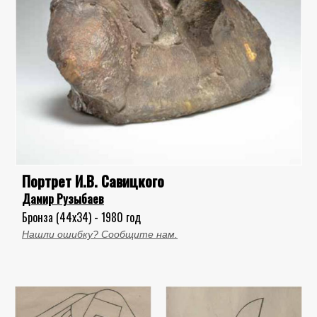
Портрет И.В. Савицкого
Дамир Рузыбаев
Бронза (44x34) - 1980 год
Нашли ошибку? Сообщите нам.