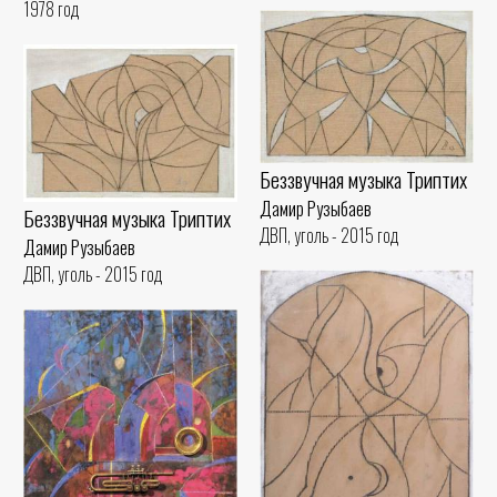
1978 год
Беззвучная музыка Триптих
Дамир Рузыбаев
Беззвучная музыка Триптих
ДВП, уголь - 2015 год
Дамир Рузыбаев
ДВП, уголь - 2015 год