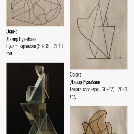
Эскиз
Дамир Рузыбаев
Бумага, карандаш (59x65) - 2018
год
Эскиз
Дамир Рузыбаев
Бумага, карандаш (60x42) - 2020
год