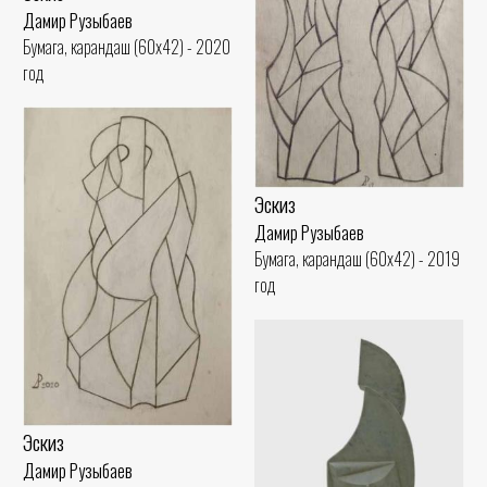
Дамир Рузыбаев
Бумага, карандаш (60x42) - 2020
год
Эскиз
Дамир Рузыбаев
Бумага, карандаш (60x42) - 2019
год
Эскиз
Дамир Рузыбаев