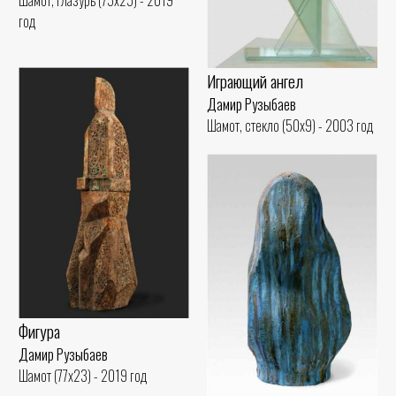
год
Играющий ангел
Дамир Рузыбаев
Шамот, стекло (50x9) - 2003 год
Фигура
Дамир Рузыбаев
Шамот (77x23) - 2019 год