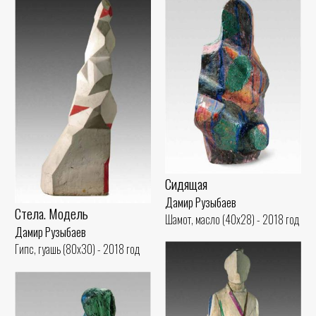
Сидящая
Дамир Рузыбаев
Стела. Модель
Шамот, масло (40x28) - 2018 год
Дамир Рузыбаев
Гипс, гуашь (80x30) - 2018 год