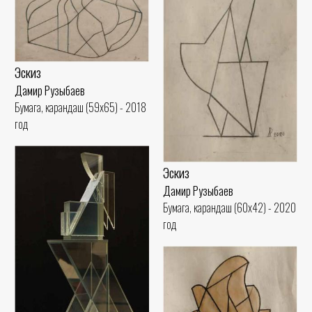
Эскиз
Дамир Рузыбаев
Бумага, карандаш (59x65) - 2018
год
Эскиз
Дамир Рузыбаев
Бумага, карандаш (60x42) - 2020
год