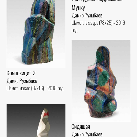
Мунку
Дамир Рузыбаев
Шамот, глазурь (78x25) - 2019
год
Композиция 2
Дамир Рузыбаев
Шамот, масло (37x16) - 2018 год
Сидящая
Дамир Рузыбаев