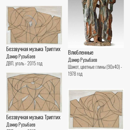
Беззвучная музыка Триптих
Влюбленные
Дамир Рузыбаев
Дамир Рузыбаев
ДВП, уголь - 2015 год
Шамот, цветные глины (90x40) -
1978 год
Беззвучная музыка Триптих
Дамир Рузыбаев