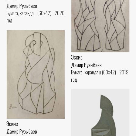
Дамир Рузыбаев
Бумага, карандаш (60x42) - 2020
год
Эскиз
Дамир Рузыбаев
Бумага, карандаш (60x42) - 2019
год
Эскиз
Дамир Рузыбаев