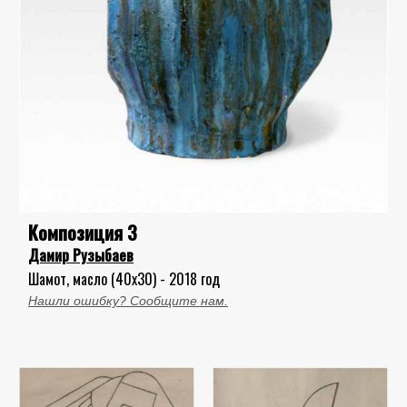
Композиция 3
Дамир Рузыбаев
Шамот, масло (40x30) - 2018 год
Нашли ошибку? Сообщите нам.