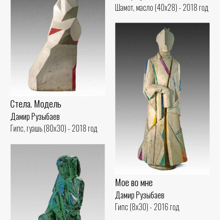
Шамот, масло (40x28) - 2018 год
Стела. Модель
Дамир Рузыбаев
Гипс, гуашь (80x30) - 2018 год
Мое во мне
Дамир Рузыбаев
Гипс (8x30) - 2016 год