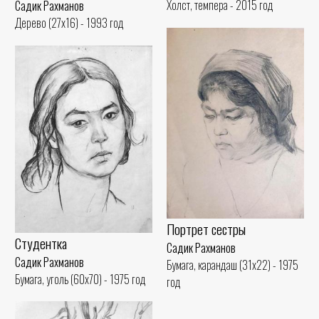
Холст, темпера - 2015 год
Садик Рахманов
Дерево (27x16) - 1993 год
Портрет сестры
Студентка
Садик Рахманов
Садик Рахманов
Бумага, карандаш (31x22) - 1975
Бумага, уголь (60x70) - 1975 год
год