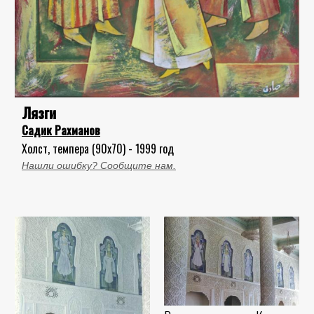
Лязги
Садик Рахманов
Холст, темпера (90x70) - 1999 год
Нашли ошибку? Сообщите нам.