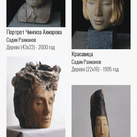
Портрет Чингиза Ахмарова
Садик Рахманов
Дерево (43x22) - 2000 год
Красавица
Садик Рахманов
Дерево (22x16) - 1995 год