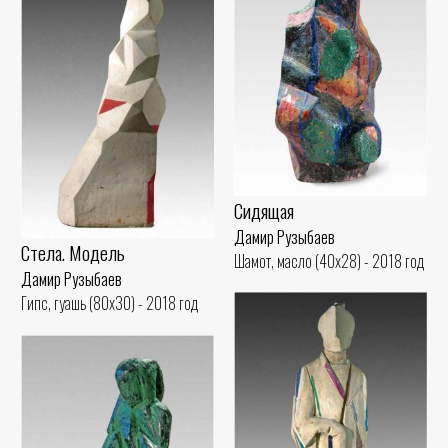
Сидящая
Дамир Рузыбаев
Стела. Модель
Шамот, масло (40x28) - 2018 год
Дамир Рузыбаев
Гипс, гуашь (80x30) - 2018 год