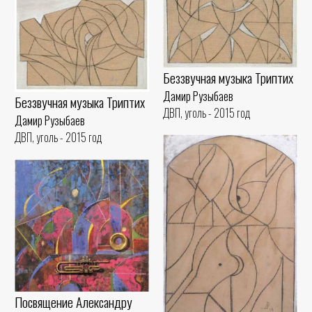
Беззвучная музыка Триптих
Дамир Рузыбаев
Беззвучная музыка Триптих
ДВП, уголь - 2015 год
Дамир Рузыбаев
ДВП, уголь - 2015 год
Посвящение Александру