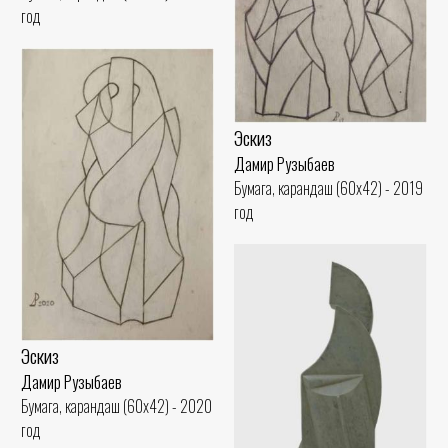
год
Эскиз
Дамир Рузыбаев
Бумага, карандаш (60x42) - 2019
год
Эскиз
Дамир Рузыбаев
Бумага, карандаш (60x42) - 2020
год