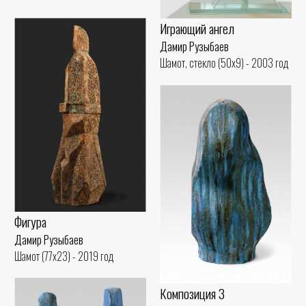
Играющий ангел
Дамир Рузыбаев
Шамот, стекло (50x9) - 2003 год
Фигура
Дамир Рузыбаев
Шамот (77x23) - 2019 год
Композиция 3