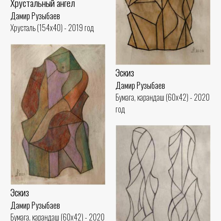
Хрустальный ангел
Дамир Рузыбаев
Хрусталь (154x40) - 2019 год
Эскиз
Дамир Рузыбаев
Бумага, карандаш (60x42) - 2020
год
Эскиз
Дамир Рузыбаев
Бумага, карандаш (60x42) - 2020