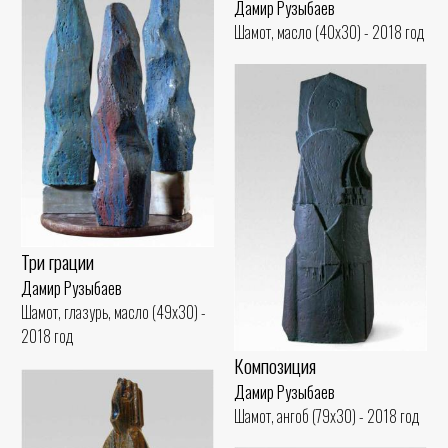
Дамир Рузыбаев
Шамот, масло (40x30) - 2018 год
Три грации
Дамир Рузыбаев
Шамот, глазурь, масло (49x30) -
2018 год
Композиция
Дамир Рузыбаев
Шамот, ангоб (79x30) - 2018 год