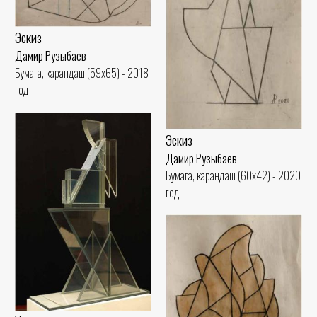
Эскиз
Дамир Рузыбаев
Бумага, карандаш (59x65) - 2018
год
Эскиз
Дамир Рузыбаев
Бумага, карандаш (60x42) - 2020
год