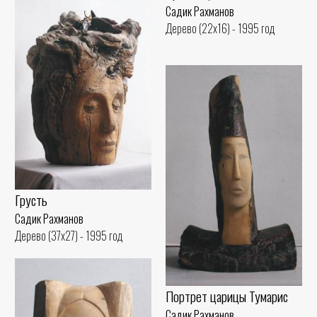
Садик Рахманов
Дерево (22x16) - 1995 год
Грусть
Садик Рахманов
Дерево (37x27) - 1995 год
Портрет царицы Тумарис
Садик Рахманов