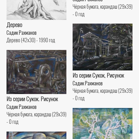
Чёрная бумага, карандаш (29x39)
- 0 год
Дерево
Садик Рахманов
Дерево (42x30) - 1990 год
Из серии Сукок, Рисунок
Садик Рахманов
Чёрная бумага, карандаш (29x39)
Из серии Сукок. Рисунок
- 0 год
Садик Рахманов
Чёрная бумага, карандаш (29x39)
- 0 год