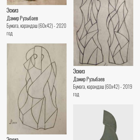
Эскиз
Дамир Рузыбаев
Бумага, карандаш (60x42) - 2020
год
Эскиз
Дамир Рузыбаев
Бумага, карандаш (60x42) - 2019
год
Эскиз