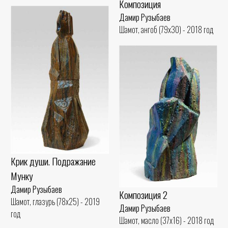
Композиция
Дамир Рузыбаев
Шамот, ангоб (79x30) - 2018 год
Крик души. Подражание
Мунку
Дамир Рузыбаев
Композиция 2
Шамот, глазурь (78x25) - 2019
Дамир Рузыбаев
год
Шамот, масло (37x16) - 2018 год