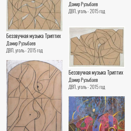
Дамир Рузыбаев
ДВП, уголь - 2015 год
Беззвучная музыка Триптих
Дамир Рузыбаев
ДВП, уголь - 2015 год
Беззвучная музыка Триптих
Дамир Рузыбаев
ДВП, уголь - 2015 год