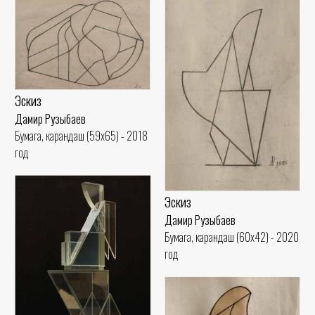
Эскиз
Дамир Рузыбаев
Бумага, карандаш (59x65) - 2018
год
Эскиз
Дамир Рузыбаев
Бумага, карандаш (60x42) - 2020
год