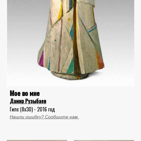
Мое во мне
Дамир Рузыбаев
Гипс (8x30) - 2016 год
Нашли ошибку? Сообщите нам.