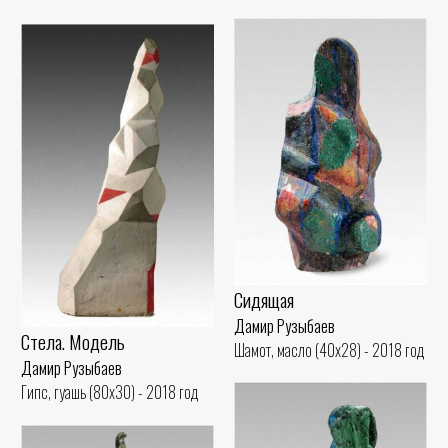
Сидящая
Дамир Рузыбаев
Стела. Модель
Шамот, масло (40x28) - 2018 год
Дамир Рузыбаев
Гипс, гуашь (80x30) - 2018 год