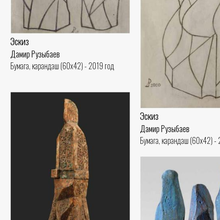
Эскиз
Дамир Рузыбаев
Бумага, карандаш (60x42) - 2019 год
Эскиз
Дамир Рузыбаев
Бумага, карандаш (60x42) -