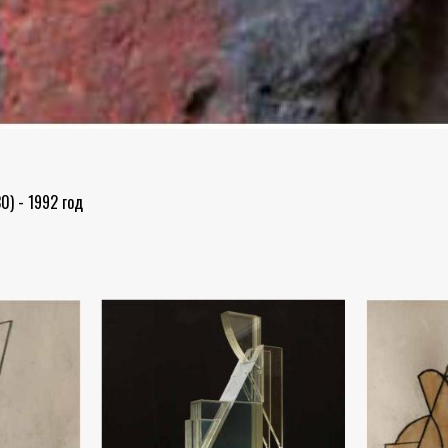
0) - 1992 год