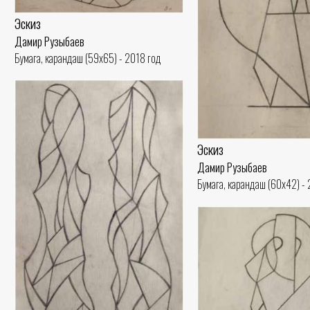
Эскиз
Дамир Рузыбаев
Бумага, карандаш (59x65) - 2018 год
Эскиз
Дамир Рузыбаев
Бумага, карандаш (60x42) -