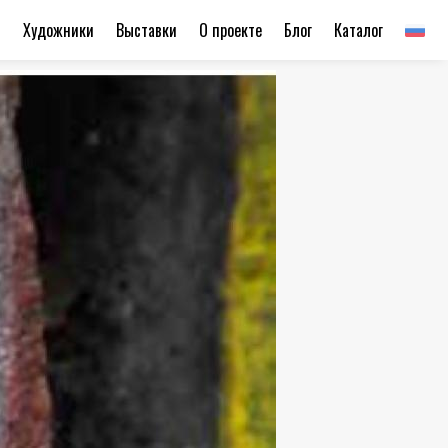
ы
Художники
Выставки
О проекте
Блог
Каталог