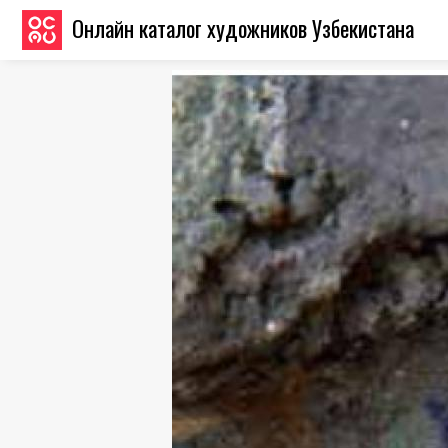
Онлайн каталог художников Узбекистана