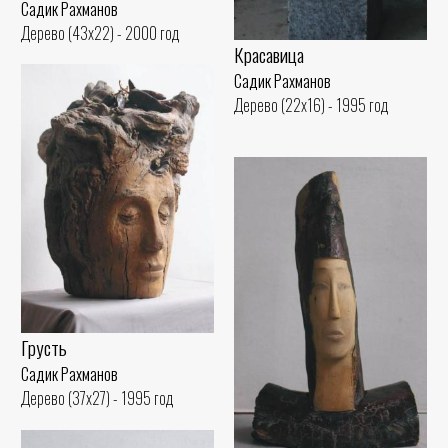
Садик Рахманов
Дерево (43x22) - 2000 год
Красавица
Садик Рахманов
Дерево (22x16) - 1995 год
Грусть
Садик Рахманов
Дерево (37x27) - 1995 год