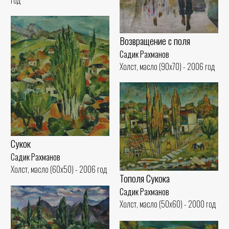
Возвращение с поля
Садик Рахманов
Холст, масло (90x70) - 2006 год
Сукок
Садик Рахманов
Холст, масло (60x50) - 2006 год
Тополя Сукока
Садик Рахманов
Холст, масло (50x60) - 2000 год