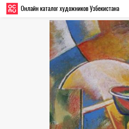
Онлайн каталог художников Узбекистана