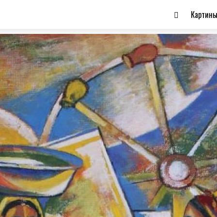
Картин