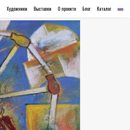
ы
Художники
Выставки
О проекте
Блог
Каталог