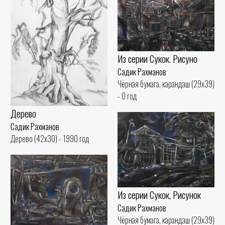
Из серии Сукок. Рисуно
Садик Рахманов
Чёрная бумага, карандаш (29x39)
- 0 год
Дерево
Садик Рахманов
Дерево (42x30) - 1990 год
Из серии Сукок, Рисунок
Садик Рахманов
Чёрная бумага, карандаш (29x39)