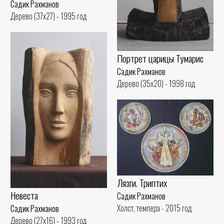
Садик Рахманов
Дерево (37x27) - 1995 год
Портрет царицы Тумарис
Садик Рахманов
Дерево (35x20) - 1998 год
Лязги. Триптих
Невеста
Садик Рахманов
Холст, темпера - 2015 год
Садик Рахманов
Дерево (27x16) - 1993 год