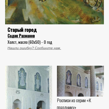
Старый город
Садик Рахманов
Холст, масло (60x50) - 0 год
Нашли ошибку? Сообщите нам.
Росписи из серии «К
празднику»